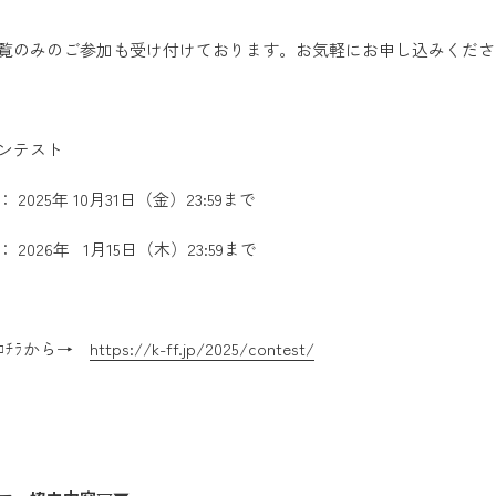
覧のみのご参加も受け付けております。お気軽にお申し込みくださ
ンテスト
2025年 10月31日（金）23:59まで
2026年 1月15日（木）23:59まで
ｺﾁﾗから→
https://k-ff.jp/2025/contest/