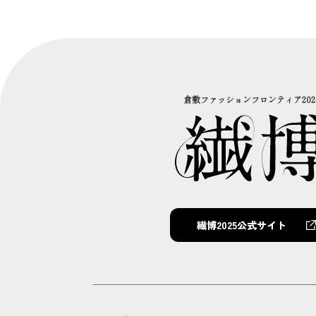
倉敷ファッションフロンティア202
繊博2025公式サイト