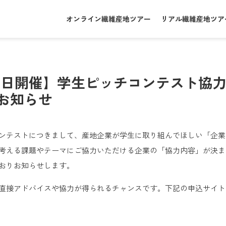
オンライン繊維産地ツアー
リアル繊維産地ツア
17日開催】学生ピッチコンテスト協
お知らせ
ンテストにつきまして、産地企業が学生に取り組んでほしい「企業
考える課題やテーマにご協力いただける企業の「協力内容」が決ま
おりお知らせします。
直接アドバイスや協力が得られるチャンスです。下記の申込サイト