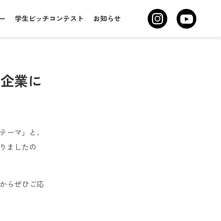
ー
学生ピッチコンテスト
お知らせ
力企業に
テーマ」と、
りましたの
からぜひご応