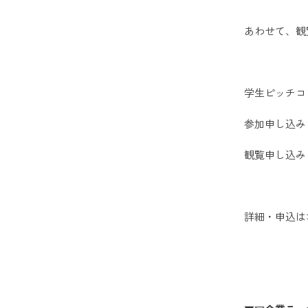
あわせて、観
学生ピッチコ
参加申し込み： 
観覧申し込み： 
詳細・申込は