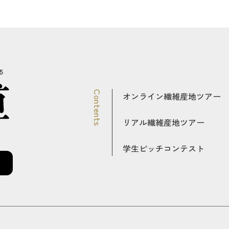
5
Contents
オンライン繊維産地ツアー
リアル繊維産地ツアー
学生ピッチコンテスト