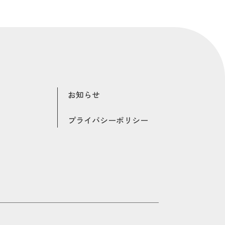
お知らせ
プライバシーポリシー