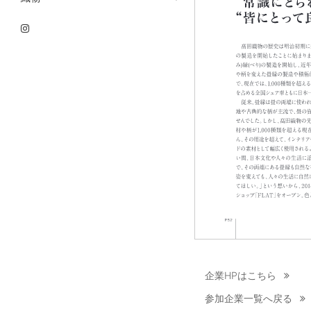
企業HPはこちら
参加企業一覧へ戻る