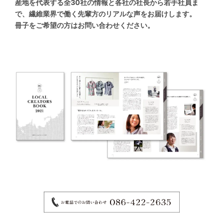
産地を代表する全30社の情報と各社の社長から若手社員ま
で、繊維業界で働く先輩方のリアルな声をお届けします。
冊子をご希望の方はお問い合わせください。