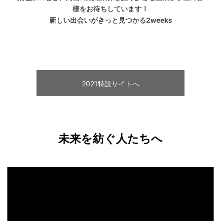
様をお待ちしています！
新しい出会いがきっと見つかる2weeks
2021特設サイトへ
未来を紡ぐ人たちへ