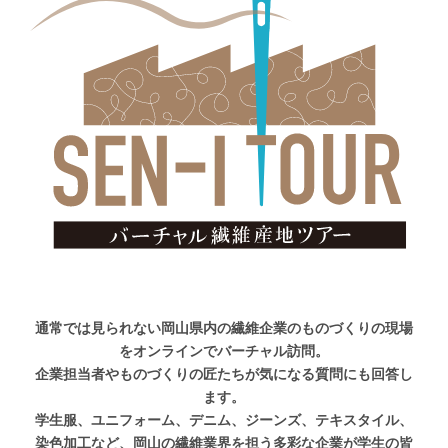
通常では見られない岡山県内の繊維企業のものづくりの現場
をオンラインでバーチャル訪問。
企業担当者やものづくりの匠たちが気になる質問にも回答し
ます。
学生服、ユニフォーム、デニム、ジーンズ、テキスタイル、
染色加工など、岡山の繊維業界を担う多彩な企業が学生の皆