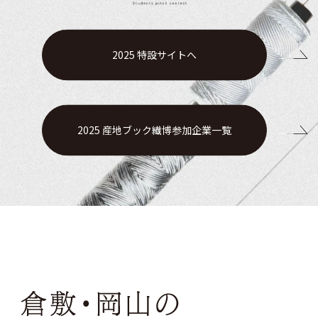
2025 特設サイトへ
2025 産地ブック繊博参加企業一覧