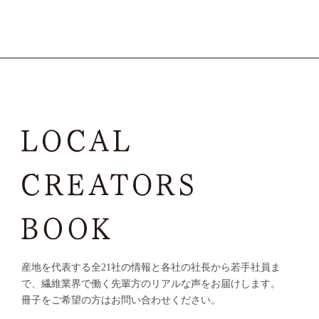
産地を代表する全21社の情報と各社の社長から若手社員ま
で、
繊維業界で働く先輩方のリアルな声をお届けします。
冊子をご希望の方はお問い合わせください。