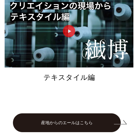
►
テキスタイル編
産地からのエールはこちら