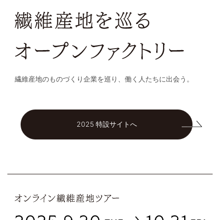
繊維産地のものづくり企業を巡り、働く人たちに出会う。
2025 特設サイトへ