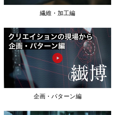
繊維・加工編
►
企画・パターン編